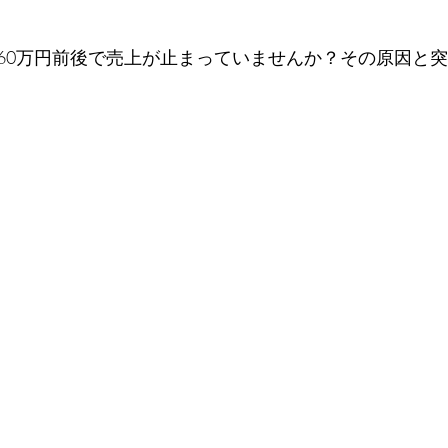
60万円前後で売上が止まっていませんか？その原因と