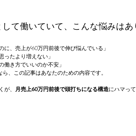
として働いていて、こんな悩みはあ
のに、売上が60万円前後で伸び悩んでいる」
思ったより増えない」
の働き方でいいのか不安」
るなら、この記事はあなたのための内容です。
くが、
月売上60万円前後で頭打ちになる構造
にハマって