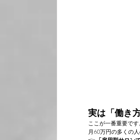
実は「働き方
ここが一番重要です
月60万円の多くの