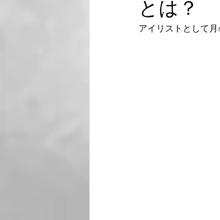
とは？
アイリストとして月