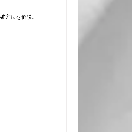
突破方法を解説。